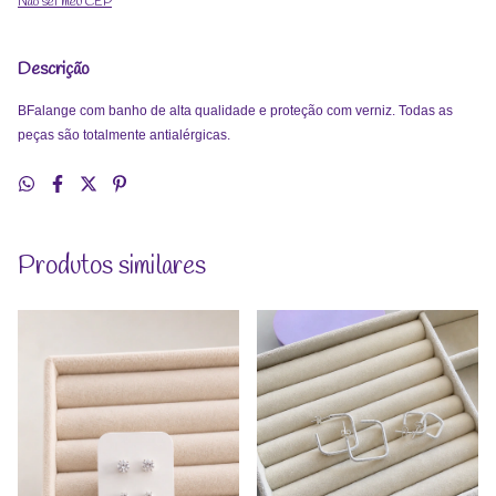
Não sei meu CEP
Descrição
BFalange com banho de alta qualidade e proteção com verniz. Todas as
peças são totalmente antialérgicas.
Produtos similares