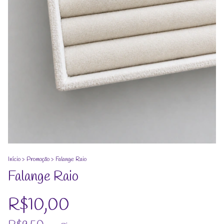
Início
>
Promoção
>
Falange Raio
Falange Raio
R$10,00