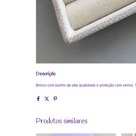
Descrição
Brinco com banho de alta qualidade e proteção com verniz. T
Produtos similares