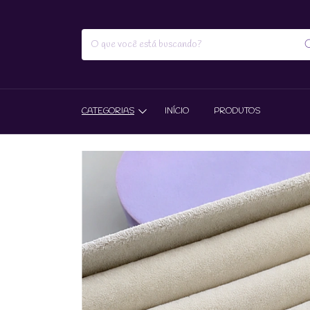
CATEGORIAS
INÍCIO
PRODUTOS