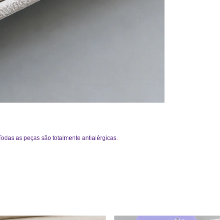
odas as peças são totalmente antialérgicas.