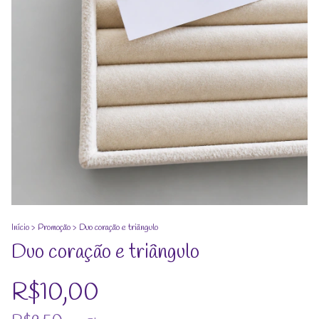
Início
>
Promoção
>
Duo coração e triângulo
Duo coração e triângulo
R$10,00