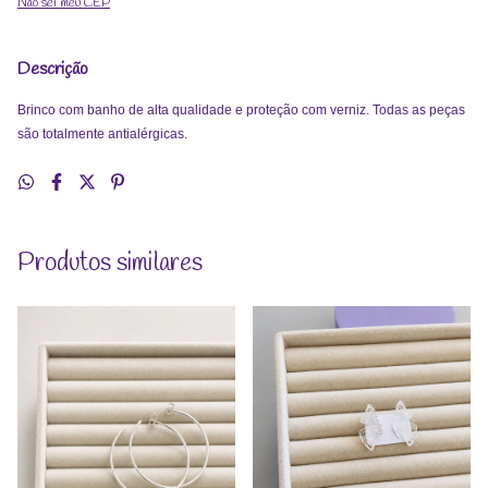
Não sei meu CEP
Descrição
Brinco com banho de alta qualidade e proteção com verniz. Todas as peças
são totalmente antialérgicas.
Produtos similares