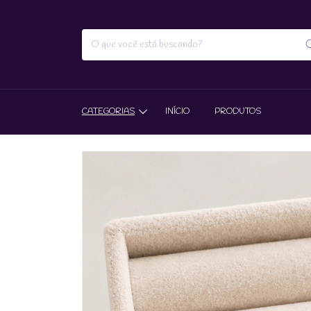
CATEGORIAS
INÍCIO
PRODUTOS