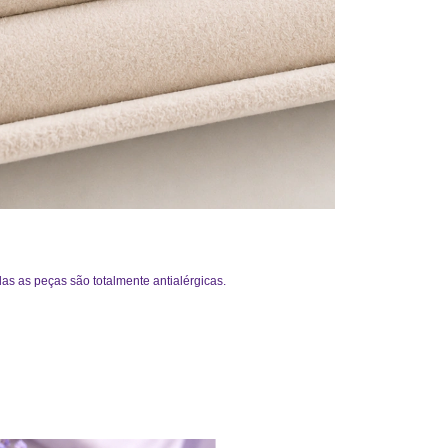
as as peças são totalmente antialérgicas.