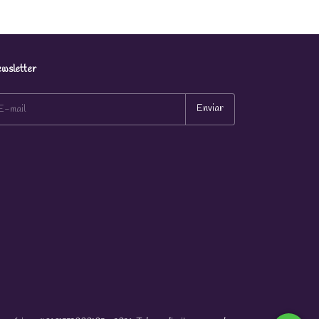
wsletter