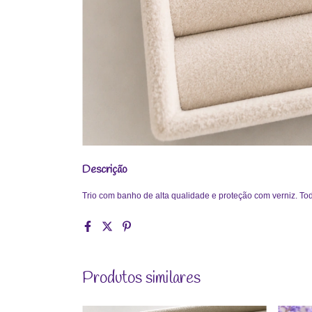
Descrição
Trio com banho de alta qualidade e proteção com verniz. Tod
Produtos similares